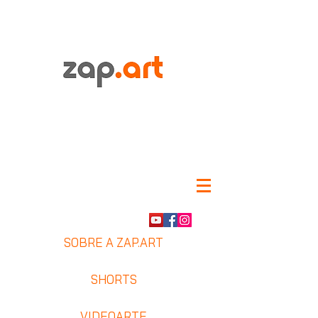
SOBRE A ZAP.ART
SHORTS
VIDEOARTE